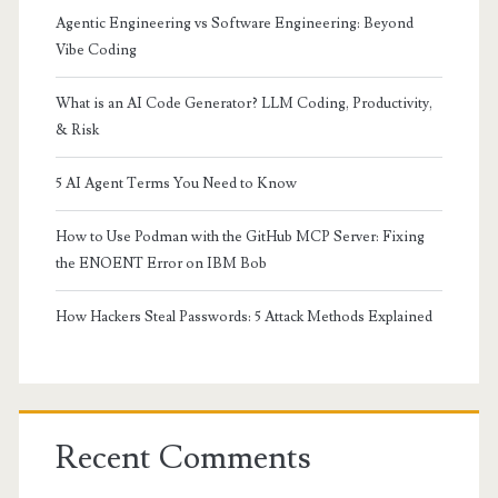
Agentic Engineering vs Software Engineering: Beyond
Vibe Coding
What is an AI Code Generator? LLM Coding, Productivity,
& Risk
5 AI Agent Terms You Need to Know
How to Use Podman with the GitHub MCP Server: Fixing
the ENOENT Error on IBM Bob
How Hackers Steal Passwords: 5 Attack Methods Explained
Recent Comments