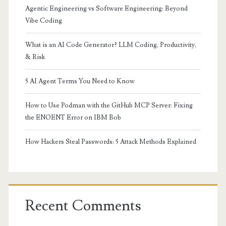
Agentic Engineering vs Software Engineering: Beyond
Vibe Coding
What is an AI Code Generator? LLM Coding, Productivity,
& Risk
5 AI Agent Terms You Need to Know
How to Use Podman with the GitHub MCP Server: Fixing
the ENOENT Error on IBM Bob
How Hackers Steal Passwords: 5 Attack Methods Explained
Recent Comments